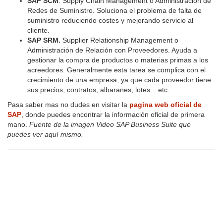
SAP SCM
. Supply Chain Management o Administración de
Redes de Suministro. Soluciona el problema de falta de
suministro reduciendo costes y mejorando servicio al
cliente.
SAP SRM.
Supplier Relationship Management o
Administración de Relación con Proveedores. Ayuda a
gestionar la compra de productos o materias primas a los
acreedores. Generalmente esta tarea se complica con el
crecimiento de una empresa, ya que cada proveedor tiene
sus precios, contratos, albaranes, lotes... etc.
Pasa saber mas no dudes en visitar la
pagina web oficial de
SAP
, donde puedes encontrar la información oficial de primera
mano.
Fuente de la imagen Video SAP Business Suite que
puedes ver aquí mismo.