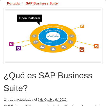
Portada
SAP Business Suite
¿Qué es SAP Business
Suite?
Entrada actualizada el
6 de Octubre del 2015.