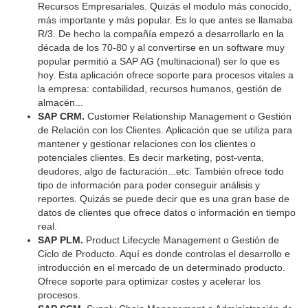
Recursos Empresariales. Quizás el modulo más conocido,
más importante y más popular. Es lo que antes se llamaba
R/3. De hecho la compañía empezó a desarrollarlo en la
década de los 70-80 y al convertirse en un software muy
popular permitió a SAP AG (multinacional) ser lo que es
hoy. Esta aplicación ofrece soporte para procesos vitales a
la empresa: contabilidad, recursos humanos, gestión de
almacén...
SAP CRM.
Customer Relationship Management o Gestión
de Relación con los Clientes. Aplicación que se utiliza para
mantener y gestionar relaciones con los clientes o
potenciales clientes. Es decir marketing, post-venta,
deudores, algo de facturación...etc. También ofrece todo
tipo de información para poder conseguir análisis y
reportes. Quizás se puede decir que es una gran base de
datos de clientes que ofrece datos o información en tiempo
real.
SAP PLM.
Product Lifecycle Management o Gestión de
Ciclo de Producto. Aquí es donde controlas el desarrollo e
introducción en el mercado de un determinado producto.
Ofrece soporte para optimizar costes y acelerar los
procesos.