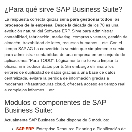
¿Para qué sirve SAP Business Suite?
La respuesta correcta quizás seria
para gestionar todos los
procesos de la empresa
. Desde la década de los 70 es una
evolución natural del Software ERP. Sirve para administrar
contabilidad, fabricación, marketing, compras y ventas, gestión de
almacén, trazabilidad de lotes, recursos humanos... etc. Con el
tiempo SAP AG ha convertido la versión que simplemente servia
para administrar contabilidad de una empresa en un conjunto de
aplicaciones "Para TODO". Lógicamente no te va a limpiar la
oficina, ni introducir datos por ti. Sin embargo eliminara los
errores de duplicidad de datos gracias a una base de datos
centralizada, evitara la perdida de información gracias a
modernas infraestructuras cloud, ofrecerá acceso en tiempo real
a complejos informes... etc.
Modulos o componentes de SAP
Business Suite:
Actualmente SAP Business Suite dispone de 5 módulos:
SAP ERP
. Enterprise Resource Planning o Planificación de