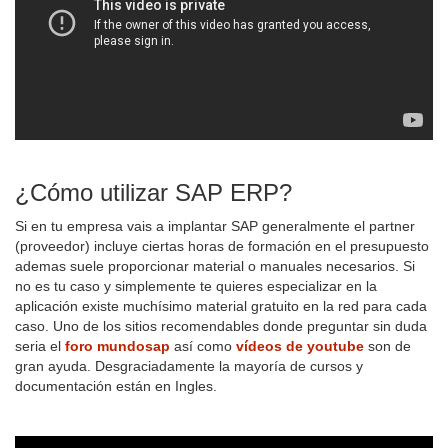
¿Cómo utilizar SAP ERP?
Si en tu empresa vais a implantar SAP generalmente el partner
(proveedor) incluye ciertas horas de formación en el presupuesto
ademas suele proporcionar material o manuales necesarios. Si
no es tu caso y simplemente te quieres especializar en la
aplicación existe muchísimo material gratuito en la red para cada
caso. Uno de los sitios recomendables donde preguntar sin duda
seria el
foro mundosap
así como
vídeos de youtube
son de
gran ayuda. Desgraciadamente la mayoría de cursos y
documentación están en Ingles.