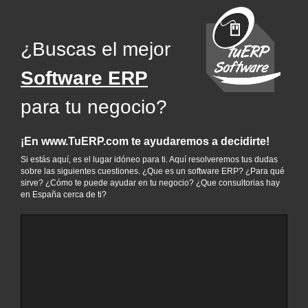
¿Buscas el mejor
Software ERP
para tu negocio?
¡En www.TuERP.com te ayudaremos a decidirte!
Si estás aquí, es el lugar idóneo para ti. Aquí resolveremos tus dudas
sobre las siguientes cuestiones. ¿Que es un software ERP? ¿Para qué
sirve? ¿Cómo te puede ayudar en tu negocio? ¿Que consultorias hay
en España cerca de ti?