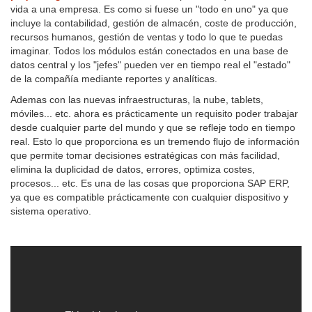
vida a una empresa. Es como si fuese un "todo en uno" ya que
incluye la contabilidad, gestión de almacén, coste de producción,
recursos humanos, gestión de ventas y todo lo que te puedas
imaginar. Todos los módulos están conectados en una base de
datos central y los "jefes" pueden ver en tiempo real el "estado"
de la compañía mediante reportes y analíticas.
Ademas con las nuevas infraestructuras, la nube, tablets,
móviles... etc. ahora es prácticamente un requisito poder trabajar
desde cualquier parte del mundo y que se refleje todo en tiempo
real. Esto lo que proporciona es un tremendo flujo de información
que permite tomar decisiones estratégicas con más facilidad,
elimina la duplicidad de datos, errores, optimiza costes,
procesos... etc. Es una de las cosas que proporciona SAP ERP,
ya que es compatible prácticamente con cualquier dispositivo y
sistema operativo.