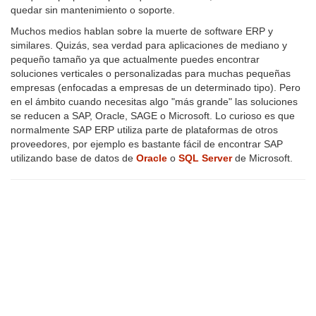
quedar sin mantenimiento o soporte.
Muchos medios hablan sobre la muerte de software ERP y
similares. Quizás, sea verdad para aplicaciones de mediano y
pequeño tamaño ya que actualmente puedes encontrar
soluciones verticales o personalizadas para muchas pequeñas
empresas (enfocadas a empresas de un determinado tipo). Pero
en el ámbito cuando necesitas algo "más grande" las soluciones
se reducen a SAP, Oracle, SAGE o Microsoft. Lo curioso es que
normalmente SAP ERP utiliza parte de plataformas de otros
proveedores, por ejemplo es bastante fácil de encontrar SAP
utilizando base de datos de
Oracle
o
SQL Server
de Microsoft.