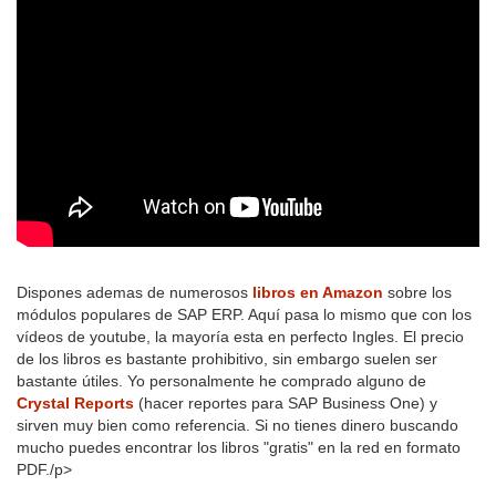
Dispones ademas de numerosos
libros en Amazon
sobre los
módulos populares de SAP ERP. Aquí pasa lo mismo que con los
vídeos de youtube, la mayoría esta en perfecto Ingles. El precio
de los libros es bastante prohibitivo, sin embargo suelen ser
bastante útiles. Yo personalmente he comprado alguno de
Crystal Reports
(hacer reportes para SAP Business One) y
sirven muy bien como referencia. Si no tienes dinero buscando
mucho puedes encontrar los libros "gratis" en la red en formato
PDF./p>