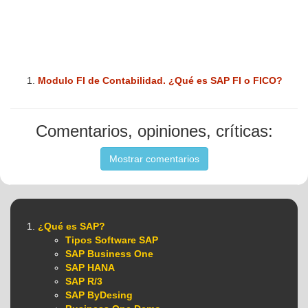
Modulo FI de Contabilidad. ¿Qué es SAP FI o FICO?
Comentarios, opiniones, críticas:
Mostrar comentarios
¿Qué es SAP?
Tipos Software SAP
SAP Business One
SAP HANA
SAP R/3
SAP ByDesing