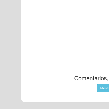
Comentarios, 
Mostr