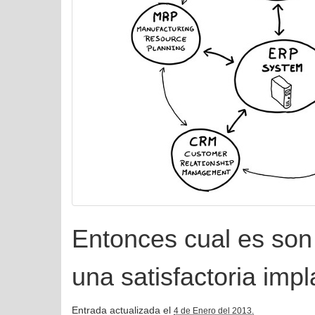
Entonces cual es son 
una satisfactoria imp
Entrada actualizada el
4 de Enero del 2013.