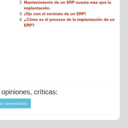
Mantenimiento de un ERP cuesta mas que la
implantación.
¡Ojo con el contrato de un ERP!
¿Cómo es el proceso de la implantación de un
ERP?
opiniones, críticas:
ar comentarios