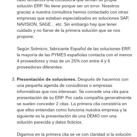
solución ERP. No tiene porque ser un error. Nosotros
gracias a nuestra consultora hemos contactado con otras
empresas que estaban especializados en soluciones SAP,
NAVISION, SAGE... etc. Sin embargo hay que tener
cuidado y no fiarse de la primera solución que se nos
propone.
Según Solmicro, fabricante Español de las soluciones ERP,
la mayoría de las PYMES españolas contacta con el menos
4 proveedores y mas de un 25% con entre 4 y 6
proveedores diferentes.
Presentación de soluciones.
Después de hacernos con
una pequeña agenda de consultoras o empresas
informáticas que nos interesan. Se concede una cita para
presentación de su ERP. Por cada compañía generalmente
se suelen conceder 2 citas. La primera cita consistiría en
que ellos entiendan como funciona nuestra empresa y la
siguiente es la presentación de una DEMO con una
solución parecida y datos ficticios.
Digamos en la primera cita se ve con claridad si la solución