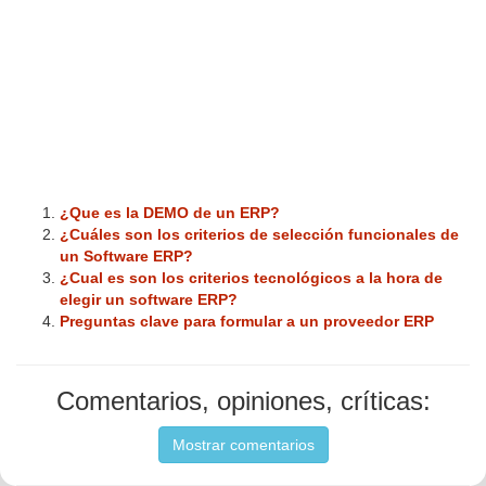
¿Que es la DEMO de un ERP?
¿Cuáles son los criterios de selección funcionales de
un Software ERP?
¿Cual es son los criterios tecnológicos a la hora de
elegir un software ERP?
Preguntas clave para formular a un proveedor ERP
Comentarios, opiniones, críticas:
Mostrar comentarios