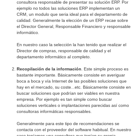
consultora responsable de presentar su solución ERP. Por
ejemplo no todos las soluciones ERP implementan un
CRM, un modulo que seria ideal para el departamento de
calidad. Generalmente la elección de un ERP recae sobre
el Director General, Responsable Financiero y responsable
informático.
En nuestro caso la selección la han tenido que realizar el
Director de compras, responsable de calidad y el
departamento informático al completo.
Recopilación de la información
. Este simple proceso es
bastante importante. Básicamente consiste en averiguar
boca a boca y vía Internet de las posibles soluciones que
hay en el mercado, su coste...etc. Básicamente consiste en
buscar soluciones que podrían ser viables en nuestra
empresa. Por ejemplo es tan simple como buscar
soluciones verticales o implantaciones parecidas así como
consultoras informáticas responsables.
Generalmente para este tipo de recomendaciones se
contacta con el proveedor del software habitual. En nuestro
caso teníamos una consultora que tenían su propia