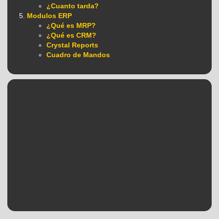
¿Cuanto tarda?
Modulos ERP
¿Qué es MRP?
¿Qué es CRM?
Crystal Reports
Cuadro de Mandos