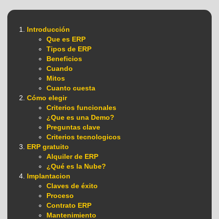
Introducción
Que es ERP
Tipos de ERP
Beneficios
Cuando
Mitos
Cuanto cuesta
Cómo elegir
Criterios funcionales
¿Que es una Demo?
Preguntas clave
Criterios tecnologicos
ERP gratuito
Alquiler de ERP
¿Qué es la Nube?
Implantacion
Claves de éxito
Proceso
Contrato ERP
Mantenimiento