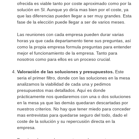
ofrecida es viable tanto por coste aproximado como por la
solución en SI. Aunque yo diría mas bien por el coste, ya
que las diferencias pueden llegar a ser muy grandes. Esta
fase de la elección puede llegar a ser de varios meses.
Las reuniones con cada empresa pueden durar varias
horas ya que cada departamento tiene sus preguntas, así
como la propia empresa formula preguntas para entender
mejor el funcionamiento de la empresa. Tanto para
nosotros como para ellos es un proceso crucial.
Valoración de las soluciones y presupuestos.
Este
seria el primer filtro, donde con las soluciones en la mesa
analizamos la viabilidad de cada una y pedimos
presupuestos mas detallados. Aquí es donde
prácticamente nos quedaremos con una o dos soluciones
en la mesa ya que las demás quedaran descartadas por
nuestros criterios. No hay que tener miedo para conceder
mas entrevistas para quedarse seguro del todo, dado el
coste de la solución y su repercusión directa en la
empresa.