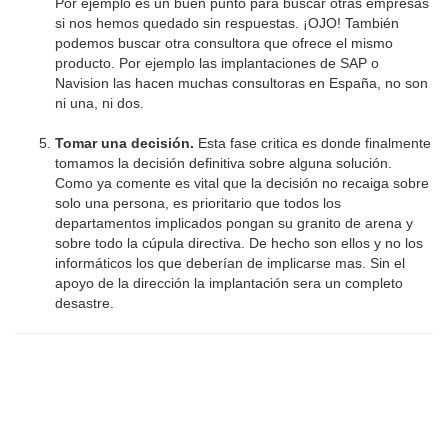
Por ejemplo es un buen punto para buscar otras empresas
si nos hemos quedado sin respuestas. ¡OJO! También
podemos buscar otra consultora que ofrece el mismo
producto. Por ejemplo las implantaciones de SAP o
Navision las hacen muchas consultoras en España, no son
ni una, ni dos.
Tomar una decisión.
Esta fase critica es donde finalmente
tomamos la decisión definitiva sobre alguna solución.
Como ya comente es vital que la decisión no recaiga sobre
solo una persona, es prioritario que todos los
departamentos implicados pongan su granito de arena y
sobre todo la cúpula directiva. De hecho son ellos y no los
informáticos los que deberían de implicarse mas. Sin el
apoyo de la dirección la implantación sera un completo
desastre.