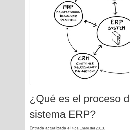
¿Qué es el proceso d
sistema ERP?
Entrada actualizada el
4 de Enero del 2013.