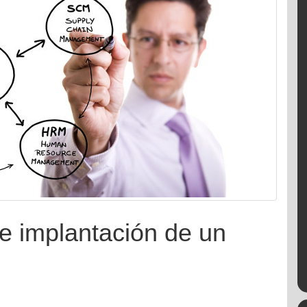
e implantación de un