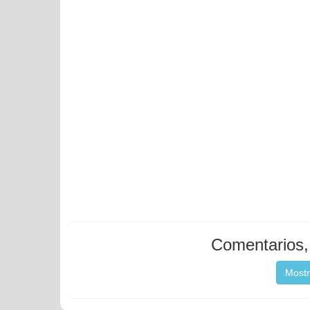
Comentarios, 
Mostr