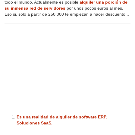
todo el mundo. Actualmente es posible
alquiler una porción de
su inmensa red de servidores
por unos pocos euros al mes.
Eso si, solo a partir de 250.000 te empiezan a hacer descuento...
Es una realidad de alquiler de software ERP.
Soluciones SaaS.