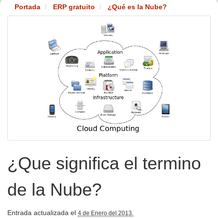
Portada
ERP gratuito
¿Qué es la Nube?
¿Que significa el termino
de la Nube?
Entrada actualizada el
4 de Enero del 2013.