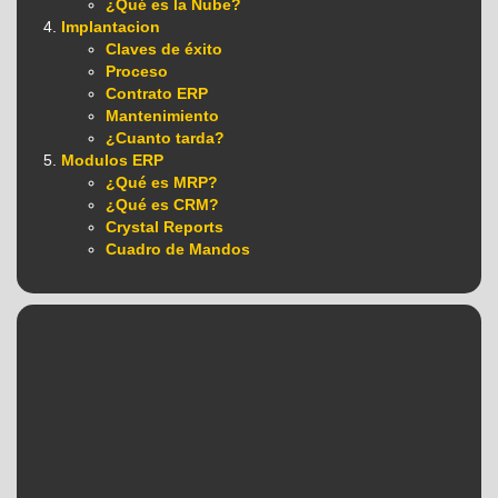
¿Qué es la Nube?
Implantacion
Claves de éxito
Proceso
Contrato ERP
Mantenimiento
¿Cuanto tarda?
Modulos ERP
¿Qué es MRP?
¿Qué es CRM?
Crystal Reports
Cuadro de Mandos